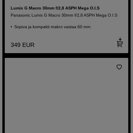
Lumix G Macro 30mm f/2,8 ASPH Mega O.I.S
Panasonic Lumix G Macro 30mm f/2,8 ASPH Mega O.I.S
Sopiva ja kompakti makro vastaa 60 mm.
349
EUR