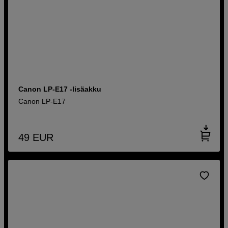
Canon LP-E17 -lisäakku
Canon LP-E17
49
EUR