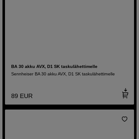
BA 30 akku AVX, D1 SK taskulähettimelle
Sennheiser BA 30 akku AVX, D1 SK taskulähettimelle
89
EUR