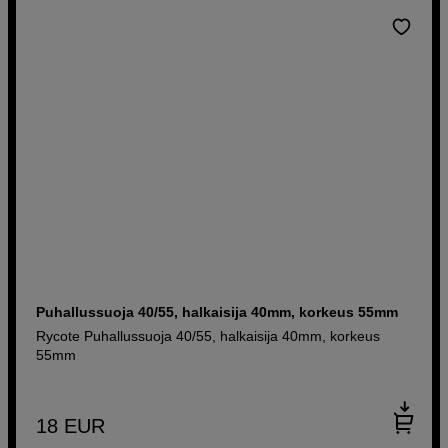
Puhallussuoja 40/55, halkaisija 40mm, korkeus 55mm
Rycote Puhallussuoja 40/55, halkaisija 40mm, korkeus
55mm
18
EUR