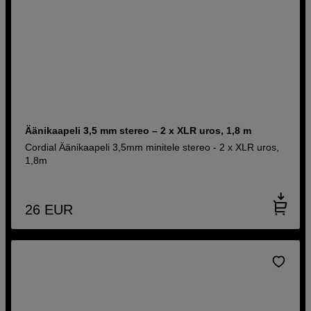
Äänikaapeli 3,5 mm stereo – 2 x XLR uros, 1,8 m
Cordial Äänikaapeli 3,5mm minitele stereo - 2 x XLR uros,
1,8m
26
EUR