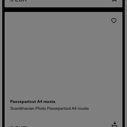
Passepartout A4 musta
Scandinavian Photo Passepartout A4 musta