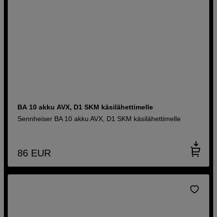
BA 10 akku AVX, D1 SKM käsilähettimelle
Sennheiser BA 10 akku AVX, D1 SKM käsilähettimelle
86
EUR