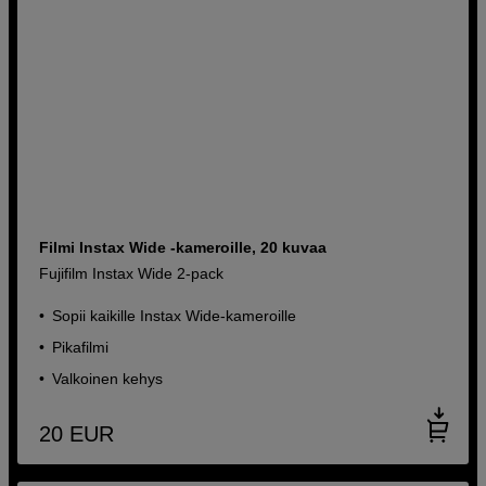
Filmi Instax Wide -kameroille, 20 kuvaa
Fujifilm Instax Wide 2-pack
Sopii kaikille Instax Wide-kameroille
Pikafilmi
Valkoinen kehys
20
EUR