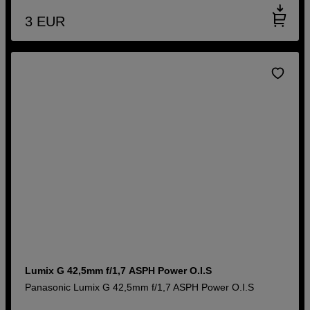
3
EUR
Lumix G 42,5mm f/1,7 ASPH Power O.I.S
Panasonic Lumix G 42,5mm f/1,7 ASPH Power O.I.S