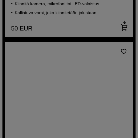
Kiinnitä kamera, mikrofoni tai LED-valaistus
Kallistuva varsi, joka kiinnitetään jalustaan.
50
EUR