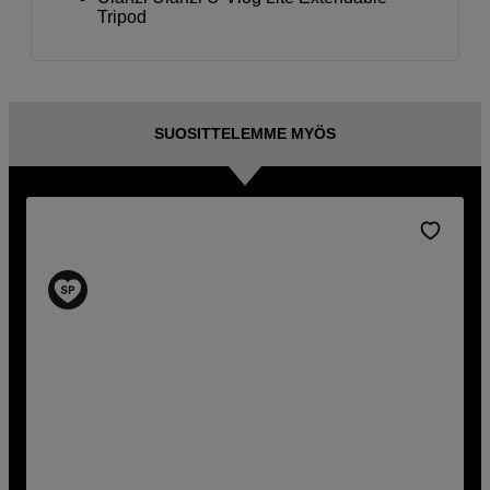
Tripod
SUOSITTELEMME MYÖS