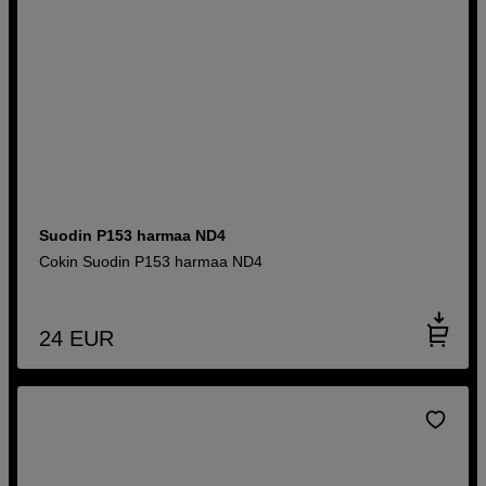
Suodin P153 harmaa ND4
Cokin Suodin P153 harmaa ND4
24
EUR