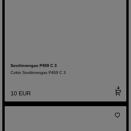
Sovitinrengas P459 C 3
Cokin Sovitinrengas P459 C 3
10
EUR