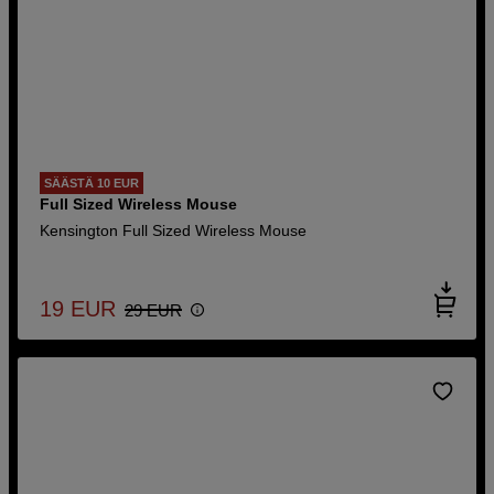
SÄÄSTÄ 10 EUR
Full Sized Wireless Mouse
Kensington Full Sized Wireless Mouse
19
EUR
29
EUR