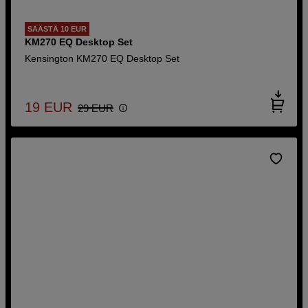
SÄÄSTÄ 10 EUR
KM270 EQ Desktop Set
Kensington KM270 EQ Desktop Set
19
EUR
29
EUR