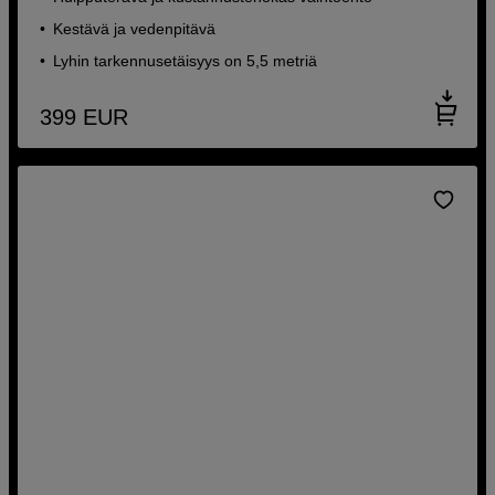
Kestävä ja vedenpitävä
Lyhin tarkennusetäisyys on 5,5 metriä
399
EUR