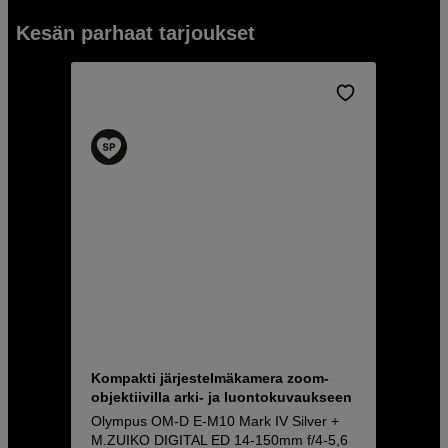
Kesän parhaat tarjoukset
Kompakti järjestelmäkamera zoom-
objektiivilla arki- ja luontokuvaukseen
Olympus OM-D E-M10 Mark IV Silver +
M.ZUIKO DIGITAL ED 14-150mm f/4-5,6