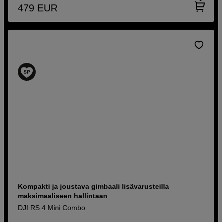
479
EUR
Kompakti ja joustava gimbaali lisävarusteilla
maksimaaliseen hallintaan
DJI RS 4 Mini Combo