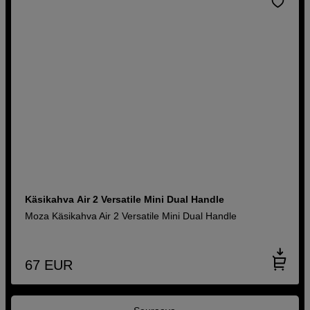
Käsikahva Air 2 Versatile Mini Dual Handle
Moza Käsikahva Air 2 Versatile Mini Dual Handle
67
EUR