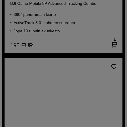
DJI Osmo Mobile 8P Advanced Tracking Combo
360° panoramain kierto
ActiveTrack 8.0 -kohteen seuranta
Jopa 10 tunnin akunkesto
195
EUR