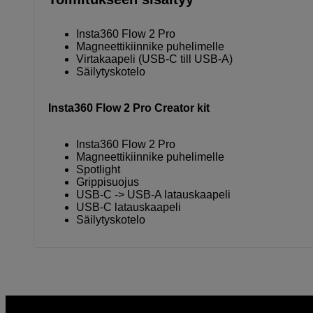
Insta360 Flow 2 Pro
Magneettikiinnike puhelimelle
Virtakaapeli (USB-C till USB-A)
Säilytyskotelo
Insta360 Flow 2 Pro Creator kit
Insta360 Flow 2 Pro
Magneettikiinnike puhelimelle
Spotlight
Grippisuojus
USB-C -> USB-A latauskaapeli
USB-C latauskaapeli
Säilytyskotelo