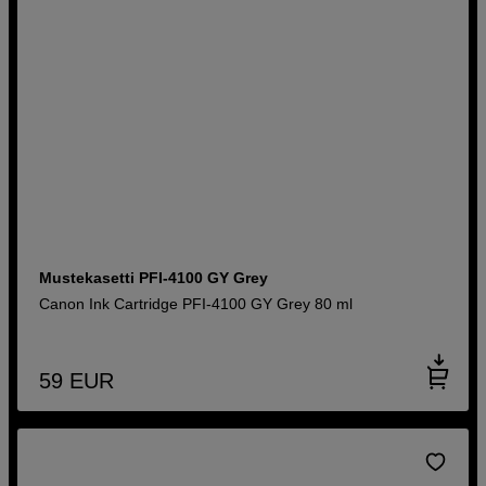
Mustekasetti PFI-4100 GY Grey
Canon Ink Cartridge PFI-4100 GY Grey 80 ml
59
EUR