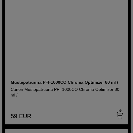
Mustepatruuna PFI-1000CO Chroma Optimizer 80 ml /
Canon Mustepatruuna PFI-1000CO Chroma Optimizer 80
ml /
59
EUR