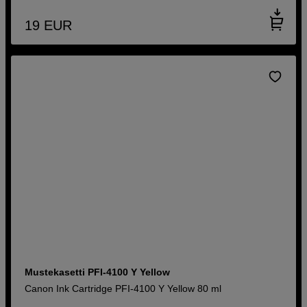
19
EUR
Mustekasetti PFI-4100 Y Yellow
Canon Ink Cartridge PFI-4100 Y Yellow 80 ml