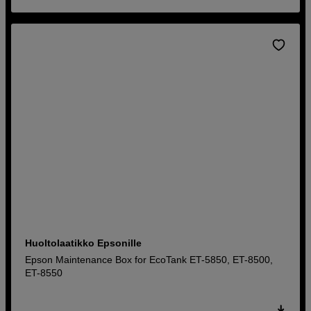
Huoltolaatikko Epsonille
Epson Maintenance Box for EcoTank ET-5850, ET-8500,
ET-8550