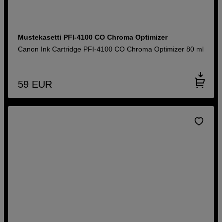
Mustekasetti PFI-4100 CO Chroma Optimizer
Canon Ink Cartridge PFI-4100 CO Chroma Optimizer 80 ml
59
EUR