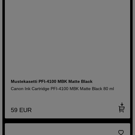
Mustekasetti PFI-4100 MBK Matte Black
Canon Ink Cartridge PFI-4100 MBK Matte Black 80 ml
59
EUR