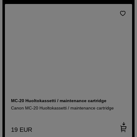
MC-20 Huoltokassetti / maintenance cartridge
Canon MC-20 Huoltokassetti / maintenance cartridge
19
EUR