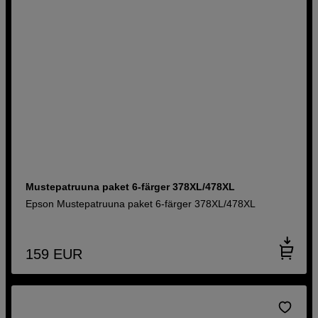
Mustepatruuna paket 6-färger 378XL/478XL
Epson Mustepatruuna paket 6-färger 378XL/478XL
159
EUR