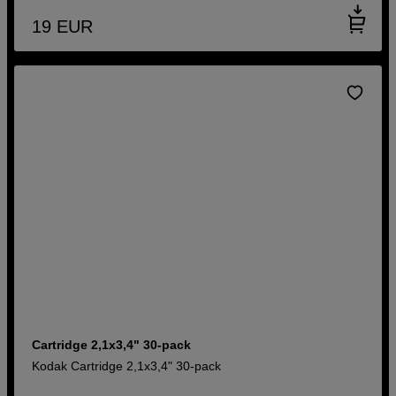
19
EUR
Cartridge 2,1x3,4" 30-pack
Kodak Cartridge 2,1x3,4" 30-pack