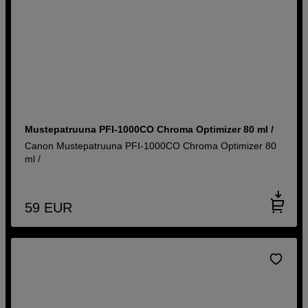
Mustepatruuna PFI-1000CO Chroma Optimizer 80 ml /
Canon Mustepatruuna PFI-1000CO Chroma Optimizer 80
ml /
59
EUR