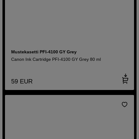
Mustekasetti PFI-4100 GY Grey
Canon Ink Cartridge PFI-4100 GY Grey 80 ml
59
EUR