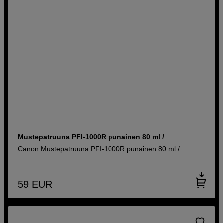
Mustepatruuna PFI-1000R punainen 80 ml /
Canon Mustepatruuna PFI-1000R punainen 80 ml /
59
EUR