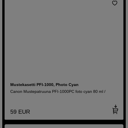
Mustekasetti PFI-1000, Photo Cyan
Canon Mustepatruuna PFI-1000PC foto cyan 80 ml /
59
EUR