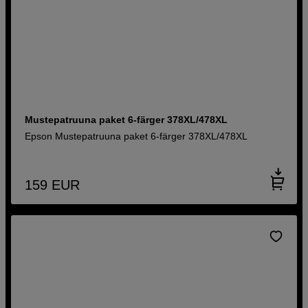
Mustepatruuna paket 6-färger 378XL/478XL
Epson Mustepatruuna paket 6-färger 378XL/478XL
159
EUR