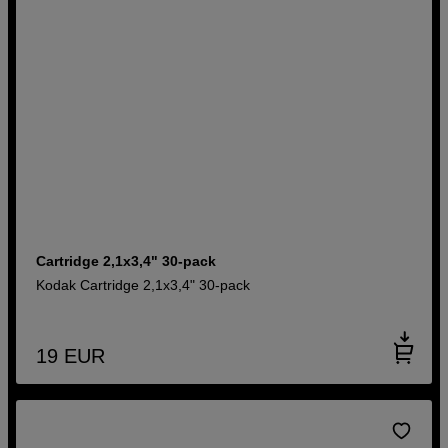
Cartridge 2,1x3,4" 30-pack
Kodak Cartridge 2,1x3,4" 30-pack
19
EUR