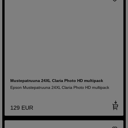
Mustepatruuna 24XL Claria Photo HD multipack
Epson Mustepatruuna 24XL Claria Photo HD multipack
129
EUR