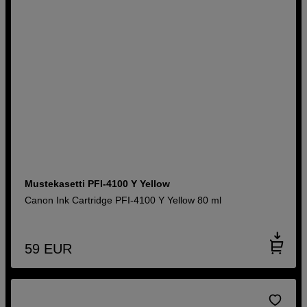
Mustekasetti PFI-4100 Y Yellow
Canon Ink Cartridge PFI-4100 Y Yellow 80 ml
59
EUR