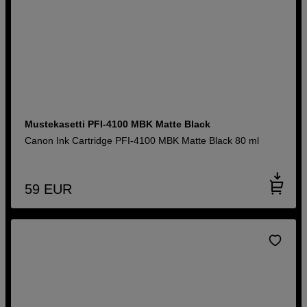
Mustekasetti PFI-4100 MBK Matte Black
Canon Ink Cartridge PFI-4100 MBK Matte Black 80 ml
59
EUR