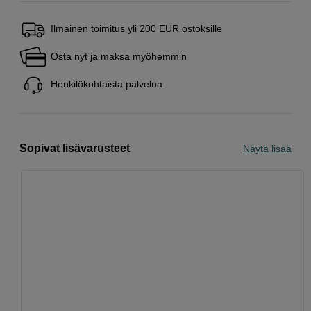
Ilmainen toimitus yli 200 EUR ostoksille
Osta nyt ja maksa myöhemmin
Henkilökohtaista palvelua
Sopivat lisävarusteet
Näytä lisää