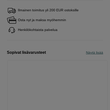
Ilmainen toimitus yli 200 EUR ostoksille
Osta nyt ja maksa myöhemmin
Henkilökohtaista palvelua
Sopivat lisävarusteet
Näytä lisää