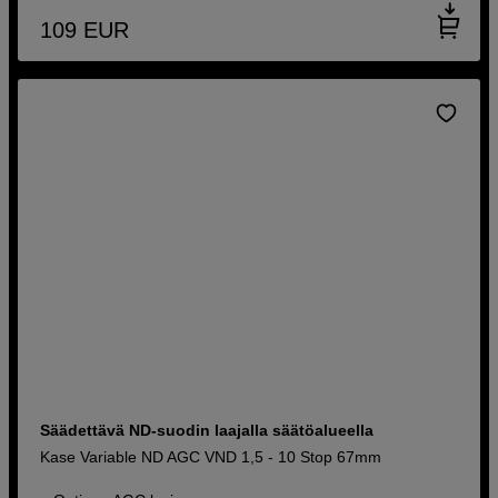
109
EUR
Säädettävä ND-suodin laajalla säätöalueella
Kase Variable ND AGC VND 1,5 - 10 Stop 67mm