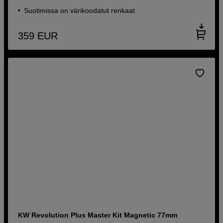
Suotimissa on värikoodatut renkaat
359
EUR
KW Revolution Plus Master Kit Magnetic 77mm