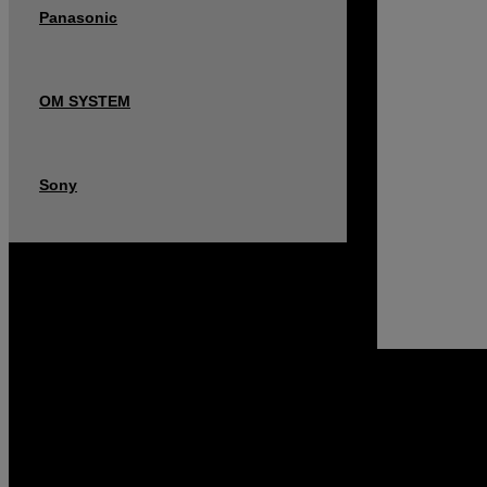
Panasonic
OM SYSTEM
Sony