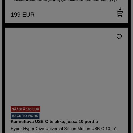
199
EUR
SÄÄSTÄ 100 EUR
BACK TO WORK
Kannettava USB-C-telakka, jossa 10 porttia
Hyper HyperDrive Universal Silicon Motion USB-C 10-in1