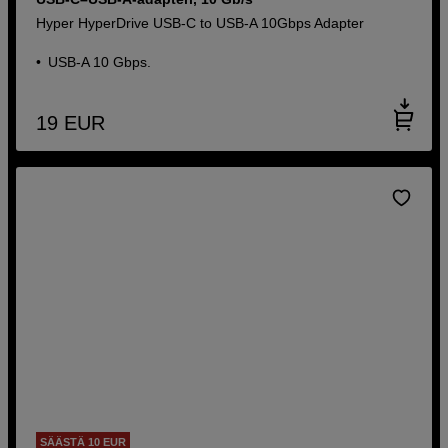
Hyper HyperDrive USB-C to USB-A 10Gbps Adapter
USB-A 10 Gbps.
19
EUR
SÄÄSTÄ 10 EUR