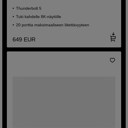
Thunderbolt 5
Tuki kahdelle 8K-näytölle
20 porttia maksimaaliseen liitettävyyteen
649
EUR