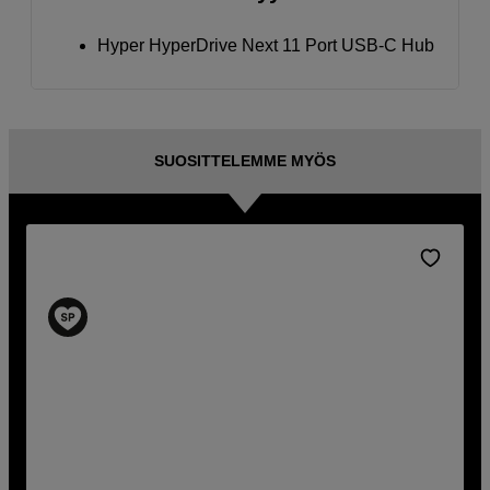
Hyper HyperDrive Next 11 Port USB-C Hub
SUOSITTELEMME MYÖS