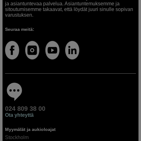
ja asiantuntevaa palvelua. Asiantuntemuksemme ja
sitoutumisemme takaavat, että löydät juuri sinulle sopivan
varustuksen.
Seuraa meitä:
024 809 38 00
Ota yhteyttä
Myymälät ja aukioloajat
Stockholm