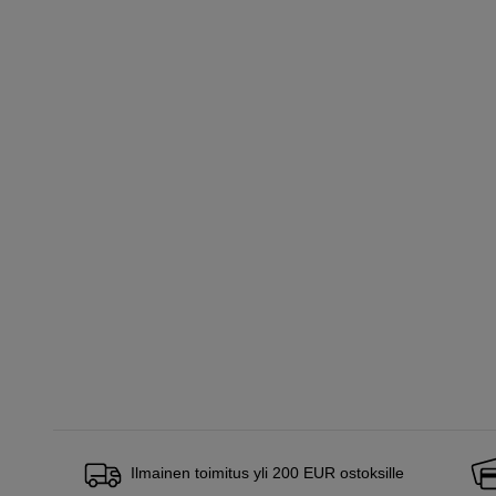
Ilmainen toimitus yli 200 EUR ostoksille