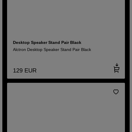
Desktop Speaker Stand Pair Black
Alctron Desktop Speaker Stand Pair Black
129
EUR