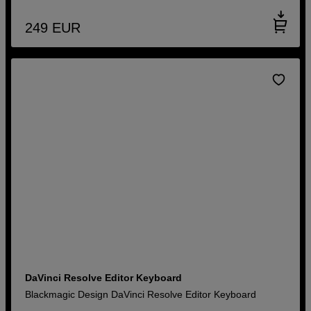
249
EUR
DaVinci Resolve Editor Keyboard
Blackmagic Design DaVinci Resolve Editor Keyboard