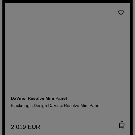
DaVinci Resolve Mini Panel
Blackmagic Design DaVinci Resolve Mini Panel
2 019
EUR