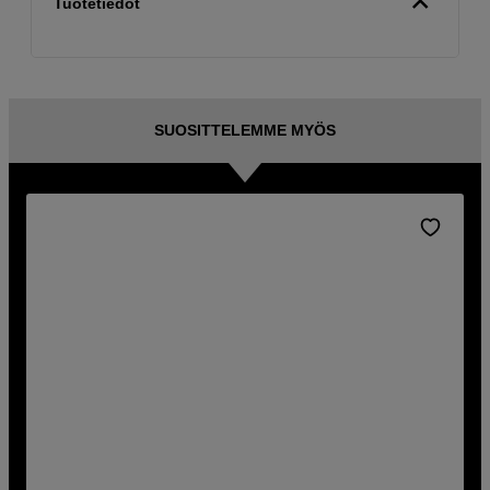
Tuotetiedot
SUOSITTELEMME MYÖS