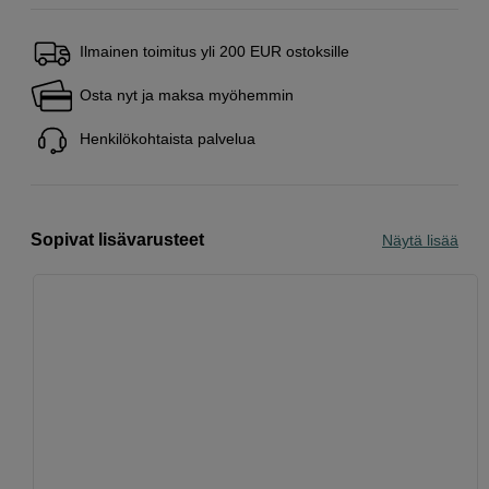
Ilmainen toimitus yli 200 EUR ostoksille
Osta nyt ja maksa myöhemmin
Henkilökohtaista palvelua
Sopivat lisävarusteet
Näytä lisää