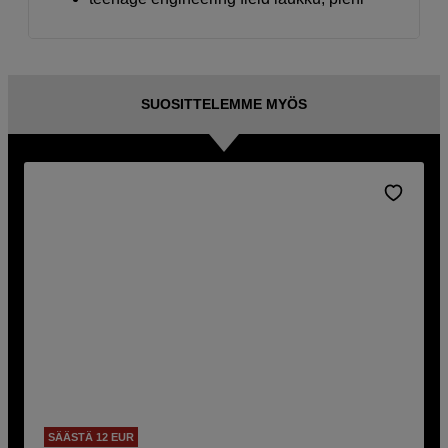
SUOSITTELEMME MYÖS
SÄÄSTÄ 12 EUR