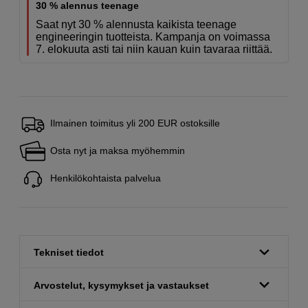
30 % alennus teenage
Saat nyt 30 % alennusta kaikista teenage
engineeringin tuotteista. Kampanja on voimassa
7. elokuuta asti tai niin kauan kuin tavaraa riittää.
Ilmainen toimitus yli 200 EUR ostoksille
Osta nyt ja maksa myöhemmin
Henkilökohtaista palvelua
Tekniset tiedot
Arvostelut, kysymykset ja vastaukset