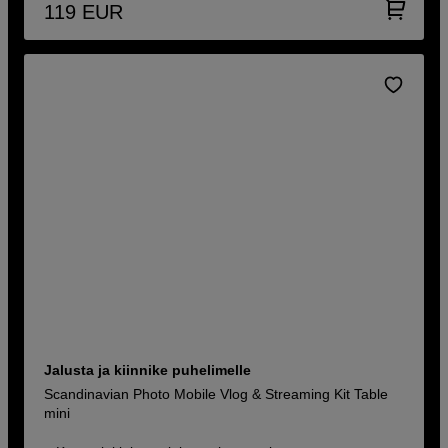
119
EUR
Jalusta ja kiinnike puhelimelle
Scandinavian Photo Mobile Vlog & Streaming Kit Table
mini