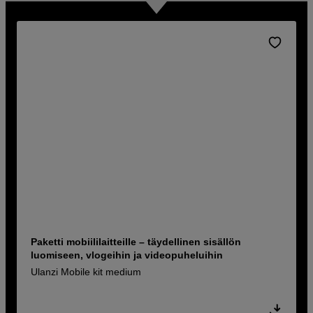
Paketti mobiililaitteille – täydellinen sisällön
luomiseen, vlogeihin ja videopuheluihin
Ulanzi Mobile kit medium