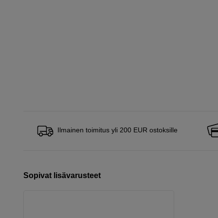
Ilmainen toimitus yli 200 EUR ostoksille
Sopivat lisävarusteet