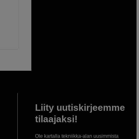
Liity uutiskirjeemme
tilaajaksi!
Ole kartalla tekniikka-alan uusimmista