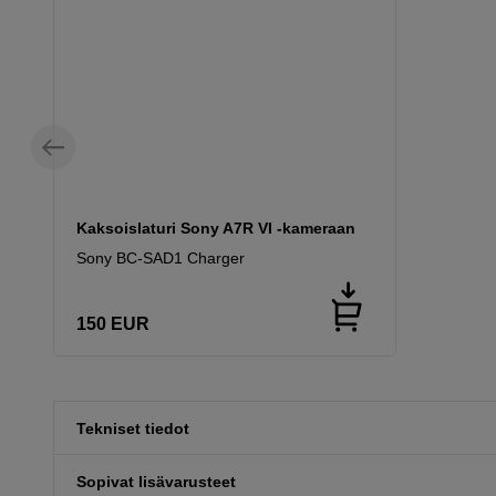
Kaksoislaturi Sony A7R VI -kameraan
Sony BC-SAD1 Charger
150
EUR
Tekniset tiedot
Sopivat lisävarusteet