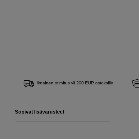
Ilmainen toimitus yli 200 EUR ostoksille
Sopivat lisävarusteet