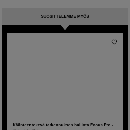
SUOSITTELEMME MYÖS
Käänteentekevä tarkennuksen hallinta Focus Pro -