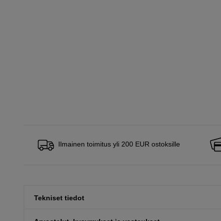
Ilmainen toimitus yli 200 EUR ostoksille
Tekniset tiedot