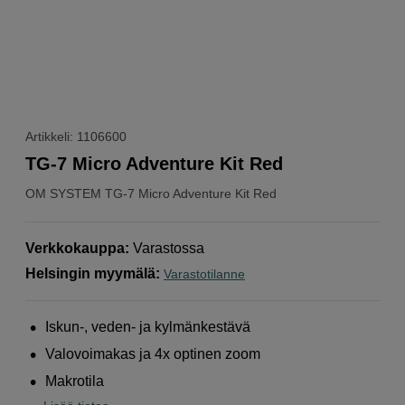
Artikkeli: 1106600
TG-7 Micro Adventure Kit Red
OM SYSTEM
TG-7 Micro Adventure Kit Red
Verkkokauppa
:
Varastossa
Helsingin myymälä
:
Varastotilanne
Iskun-, veden- ja kylmänkestävä
Valovoimakas ja 4x optinen zoom
Makrotila