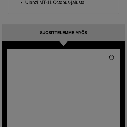
Ulanzi MT-11 Octopus-jalusta
SUOSITTELEMME MYÖS