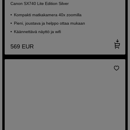
Canon SX740 Lite Edition Silver
Kompakti matkakamera 40x zoomilla
Pieni, joustava ja helppo ottaa mukaan
Käännettävä näyttö ja wifi
569
EUR