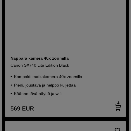
Näppärä kamera 40x zoomilla
Canon SX740 Lite Edition Black
Kompakti matkakamera 40x zoomilla
Pieni, joustava ja helppo kuljettaa
Käännettävä näyttö ja wifi
569
EUR