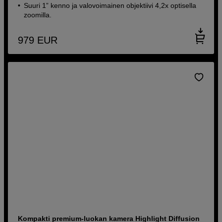
Suuri 1” kenno ja valovoimainen objektiivi 4,2x optisella
zoomilla.
979
EUR
Kompakti premium-luokan kamera Highlight Diffusion