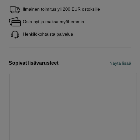
Ilmainen toimitus yli 200 EUR ostoksille
Osta nyt ja maksa myöhemmin
Henkilökohtaista palvelua
Sopivat lisävarusteet
Näytä lisää