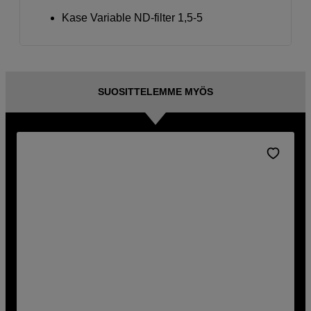
Kase Variable ND-filter 1,5-5
SUOSITTELEMME MYÖS