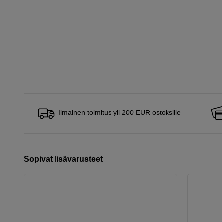
Ilmainen toimitus yli 200 EUR ostoksille
Sopivat lisävarusteet