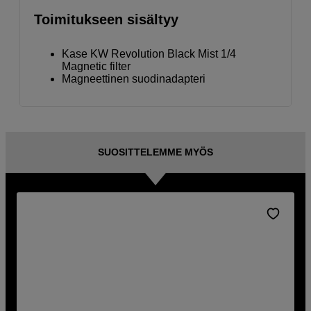
Toimitukseen sisältyy
Kase KW Revolution Black Mist 1/4
Magnetic filter
Magneettinen suodinadapteri
SUOSITTELEMME MYÖS