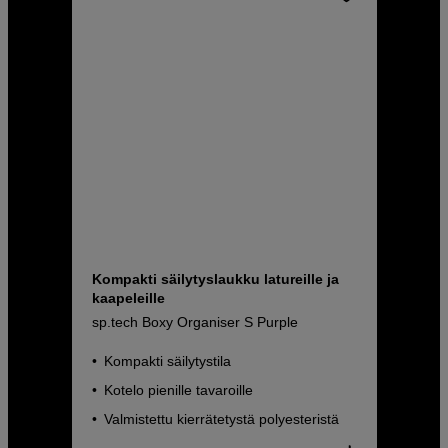
Kompakti säilytyslaukku latureille ja
kaapeleille
sp.tech Boxy Organiser S Purple
Kompakti säilytystila
Kotelo pienille tavaroille
Valmistettu kierrätetystä polyesteristä