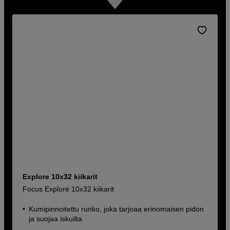
Explore 10x32 kiikarit
Focus Explore 10x32 kiikarit
Kumipinnoitettu runko, joka tarjoaa erinomaisen pidon
ja suojaa iskuilta