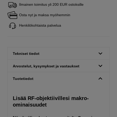
Ilmainen toimitus yli 200 EUR ostoksille
Osta nyt ja maksa myöhemmin
Henkilökohtaista palvelua
Tekniset tiedot
Arvostelut, kysymykset ja vastaukset
Tuotetiedot
Lisää RF-objektiivillesi makro-
ominaisuudet