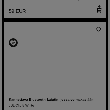
59
EUR
Kannettava Bluetooth-kaiutin, jossa voimakas ääni
JBL Clip 5 White