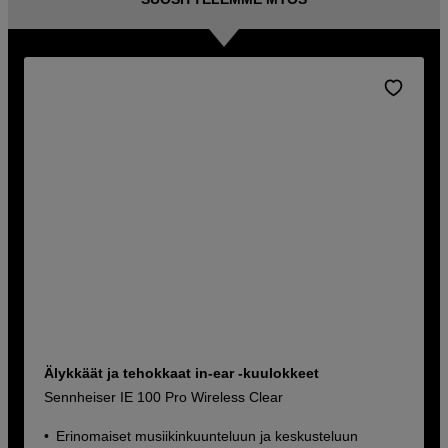
Älykkäät ja tehokkaat in-ear -kuulokkeet
Sennheiser IE 100 Pro Wireless Clear
Erinomaiset musiikinkuunteluun ja keskusteluun