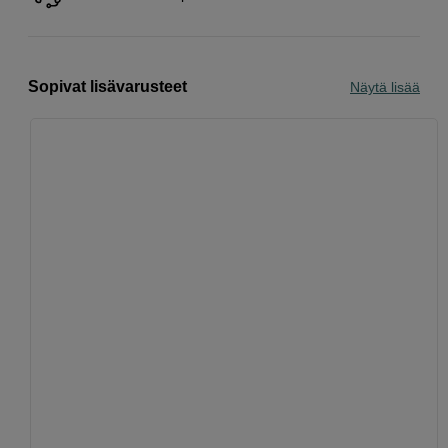
Sopivat lisävarusteet
Näytä lisää