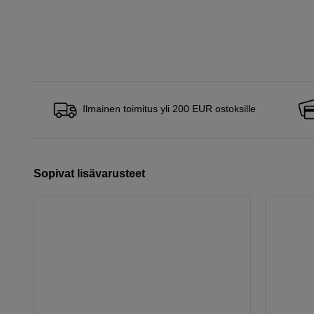
Ilmainen toimitus yli 200 EUR ostoksille
Sopivat lisävarusteet