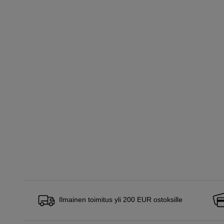
Ilmainen toimitus yli 200 EUR ostoksille