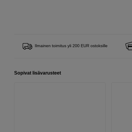
Ilmainen toimitus yli 200 EUR ostoksille
Sopivat lisävarusteet