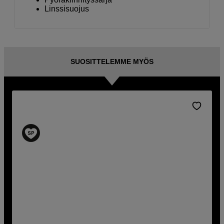
Linssisuojus
SUOSITTELEMME MYÖS