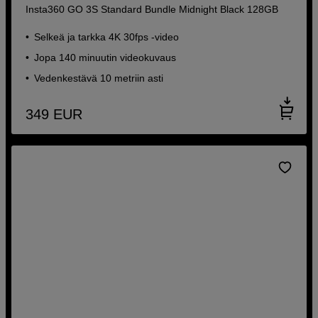
Insta360 GO 3S Standard Bundle Midnight Black 128GB
Selkeä ja tarkka 4K 30fps -video
Jopa 140 minuutin videokuvaus
Vedenkestävä 10 metriin asti
349
EUR