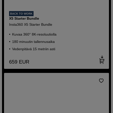
BACK TO WORK
X5 Starter Bundle
Insta360 X5 Starter Bundle
Kuvaa 360° 8K-resoluutiolla
180 minuutin tallennusaika
Vedenpitävä 15 metriin asti
659
EUR