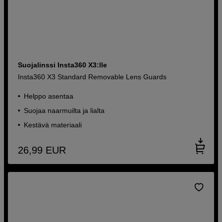
Suojalinssi Insta360 X3:lle
Insta360 X3 Standard Removable Lens Guards
Helppo asentaa
Suojaa naarmuilta ja lialta
Kestävä materiaali
26,99
EUR