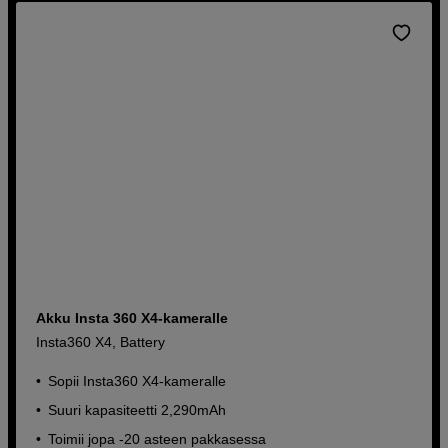
Akku Insta 360 X4-kameralle
Insta360 X4, Battery
Sopii Insta360 X4-kameralle
Suuri kapasiteetti 2,290mAh
Toimii jopa -20 asteen pakkasessa