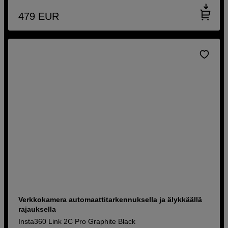
479
EUR
Verkkokamera automaattitarkennuksella ja älykkäällä
rajauksella
Insta360 Link 2C Pro Graphite Black