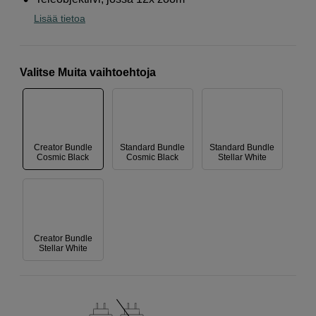
Lisää tietoa
Valitse Muita vaihtoehtoja
Creator Bundle
Standard Bundle
Standard Bundle
Cosmic Black
Cosmic Black
Stellar White
Creator Bundle
Stellar White