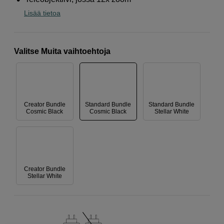
Lisää tietoa
Valitse Muita vaihtoehtoja
Creator Bundle
Standard Bundle
Standard Bundle
Cosmic Black
Cosmic Black
Stellar White
Creator Bundle
Stellar White