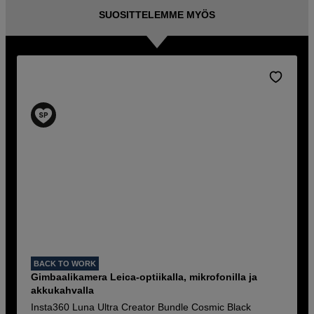
SUOSITTELEMME MYÖS
BACK TO WORK
Gimbaalikamera Leica-optiikalla, mikrofonilla ja
akkukahvalla
Insta360 Luna Ultra Creator Bundle Cosmic Black