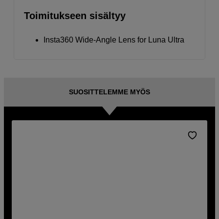
Toimitukseen sisältyy
Insta360 Wide-Angle Lens for Luna Ultra
SUOSITTELEMME MYÖS