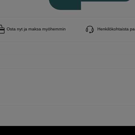
Osta nyt ja maksa myöhemmin
Henkilökohtaista pa