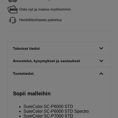
Osta nyt ja maksa myöhemmin
Henkilökohtaista palvelua
Tekniset tiedot
Arvostelut, kysymykset ja vastaukset
Tuotetiedot
Sopii malleihin
SureColor SC-P6000 STD
SureColor SC-P6000 STD Spectro
SureColor SC-P7000 STD