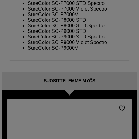
SureColor SC-P7000 STD Spectro
SureColor SC-P7000 Violet Spectro
SureColor SC-P7000V
SureColor SC-P8000 STD
SureColor SC-P8000 STD Spectro
SureColor SC-P9000 STD
SureColor SC-P9000 STD Spectro
SureColor SC-P9000 Violet Spectro
SureColor SC-P9000V
SUOSITTELEMME MYÖS