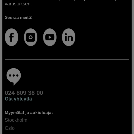
varustuksen.
Seuraa meitä:
024 809 38 00
Ota yhteyttä
Myymälät ja aukioloajat
Stockholm
Oslo